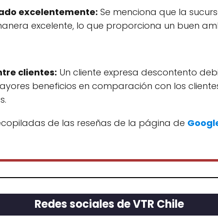
ado excelentemente:
Se menciona que la sucurs
nera excelente, lo que proporciona un buen amb
tre clientes:
Un cliente expresa descontento deb
ayores beneficios en comparación con los clientes
s.
recopiladas de las reseñas de la página de
Google
Redes sociales de VTR Chile