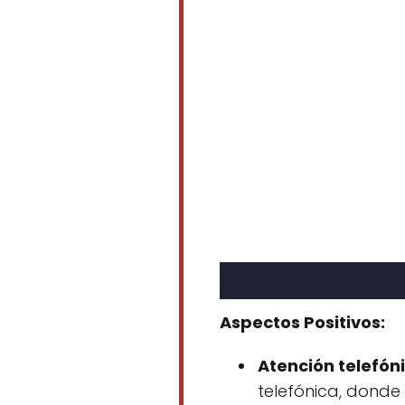
Aspectos Positivos:
Atención telefóni
telefónica, donde