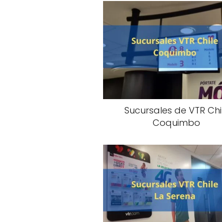
Sucursales de VTR Chi
Coquimbo