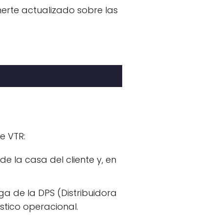
erte actualizado sobre las
e VTR:
e la casa del cliente y, en
ga de la DPS (Distribuidora
stico operacional.