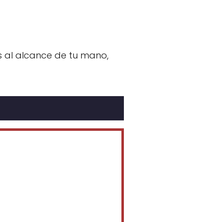
as al alcance de tu mano,