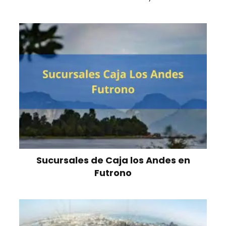
Sucursales de Caja los Andes en
Futrono