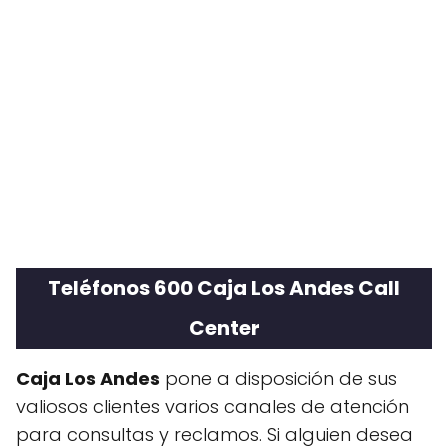
Teléfonos 600 Caja Los Andes Call
Center
Caja Los Andes
pone a disposición de sus
valiosos clientes varios canales de atención
para consultas y reclamos. Si alguien desea