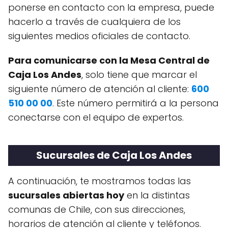
ponerse en contacto con la empresa, puede
hacerlo a través de cualquiera de los
siguientes medios oficiales de contacto.
Para comunicarse con la Mesa Central de
Caja Los Andes
, solo tiene que marcar el
siguiente número de atención al cliente:
600
510 00 00
. Este número permitirá a la persona
conectarse con el equipo de expertos.
Sucursales de Caja Los Andes
A continuación, te mostramos todas las
sucursales abiertas hoy
en la distintas
comunas de Chile, con sus direcciones,
horarios de atención al cliente y teléfonos.