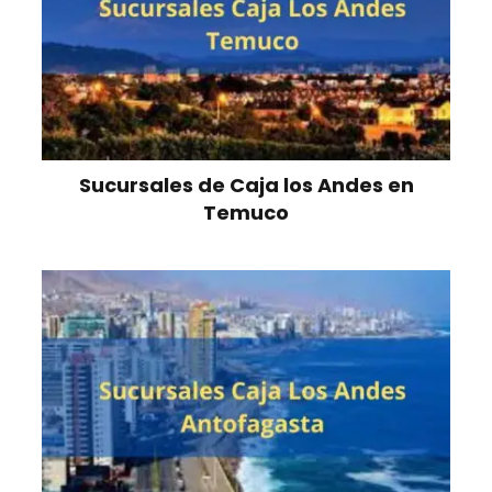
Sucursales de Caja los Andes en
Temuco