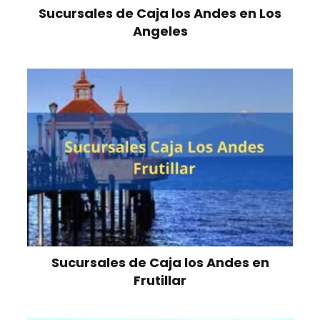
Sucursales de Caja los Andes en Los
Angeles
Sucursales de Caja los Andes en
Frutillar