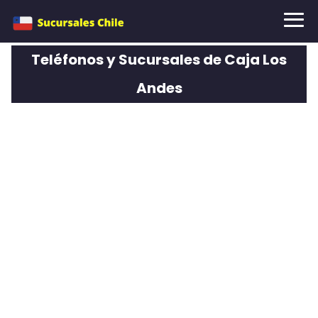
Teléfonos y Sucursales de Caja Los
Andes