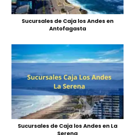
Sucursales de Caja los Andes en
Antofagasta
Sucursales de Caja los Andes en La
Serena