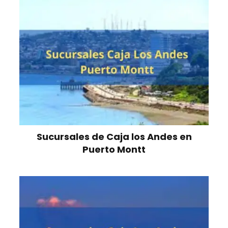
Sucursales de Caja los Andes en
Puerto Montt