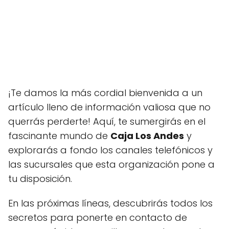
¡Te damos la más cordial bienvenida a un
artículo lleno de información valiosa que no
querrás perderte! Aquí, te sumergirás en el
fascinante mundo de
Caja Los Andes
y
explorarás a fondo los canales telefónicos y
las sucursales que esta organización pone a
tu disposición.
En las próximas líneas, descubrirás todos los
secretos para ponerte en contacto de