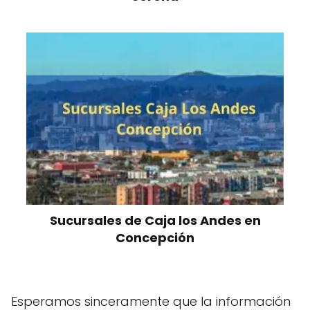
Sucursales de Caja los Andes en
Concepción
Esperamos sinceramente que la información