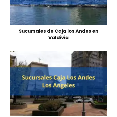
Sucursales de Caja los Andes en
Valdivia