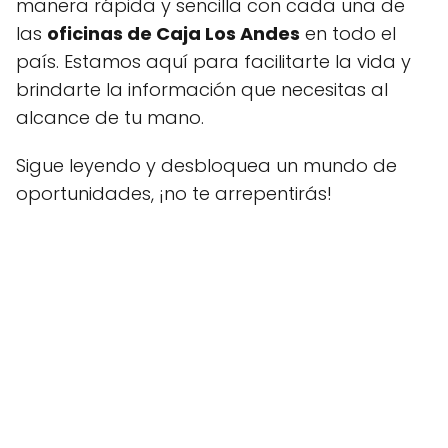
manera rápida y sencilla con cada una de
las
oficinas de Caja Los Andes
en todo el
país. Estamos aquí para facilitarte la vida y
brindarte la información que necesitas al
alcance de tu mano.
Sigue leyendo y desbloquea un mundo de
oportunidades, ¡no te arrepentirás!