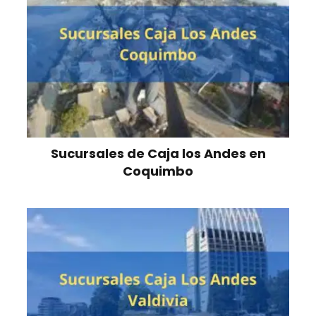
Sucursales de Caja los Andes en
Coquimbo