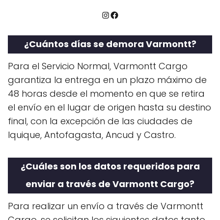
Instagram
Facebook
¿Cuántos días se demora Varmontt?
Para el Servicio Normal, Varmontt Cargo
garantiza la entrega en un plazo máximo de
48 horas desde el momento en que se retira
el envío en el lugar de origen hasta su destino
final, con la excepción de las ciudades de
Iquique, Antofagasta, Ancud y Castro.
¿Cuáles son los datos requeridos para
enviar a través de Varmontt Cargo?
Para realizar un envío a través de Varmontt
Cargo, se solicitan los siguientes datos tanto