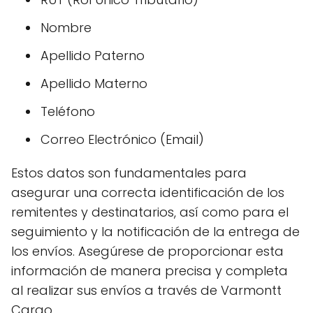
Nombre
Apellido Paterno
Apellido Materno
Teléfono
Correo Electrónico (Email)
Estos datos son fundamentales para
asegurar una correcta identificación de los
remitentes y destinatarios, así como para el
seguimiento y la notificación de la entrega de
los envíos. Asegúrese de proporcionar esta
información de manera precisa y completa
al realizar sus envíos a través de Varmontt
Cargo.