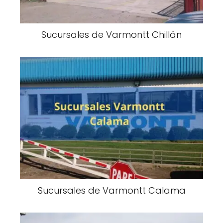
Sucursales de Varmontt Chillán
Sucursales de Varmontt Calama