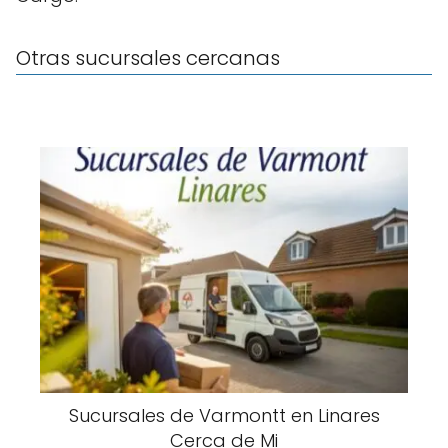
Otras sucursales cercanas
Sucursales de Varmontt en Linares
Cerca de Mi