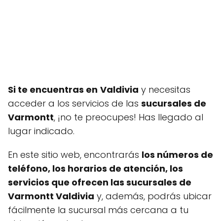
Si te encuentras en
Valdivia
y necesitas
acceder a los servicios de las
sucursales de
Varmontt
, ¡no te preocupes! Has llegado al
lugar indicado.
En este sitio web, encontrarás
los números de
teléfono, los horarios de atención, los
servicios que ofrecen las sucursales de
Varmontt Valdivia
y, además, podrás ubicar
fácilmente la sucursal más cercana a tu