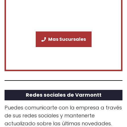
Mas Sucursales
Redes sociales de Varmontt
Puedes comunicarte con la empresa a través
de sus redes sociales y mantenerte
actualizado sobre las últimas novedades.