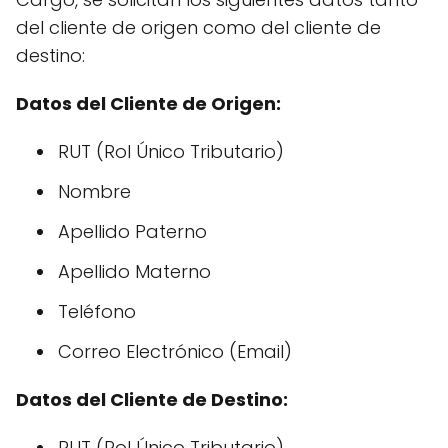
del cliente de origen como del cliente de
destino:
Datos del Cliente de Origen:
RUT (Rol Único Tributario)
Nombre
Apellido Paterno
Apellido Materno
Teléfono
Correo Electrónico (Email)
Datos del Cliente de Destino:
RUT (Rol Único Tributario)