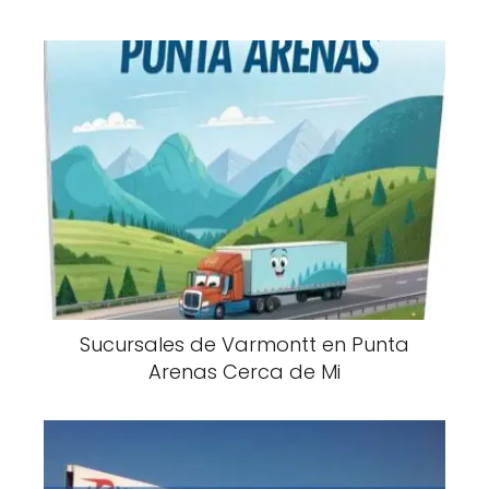
Sucursales de Varmontt en Punta
Arenas Cerca de Mi