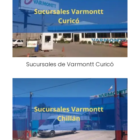
Sucursales de Varmontt Curicó