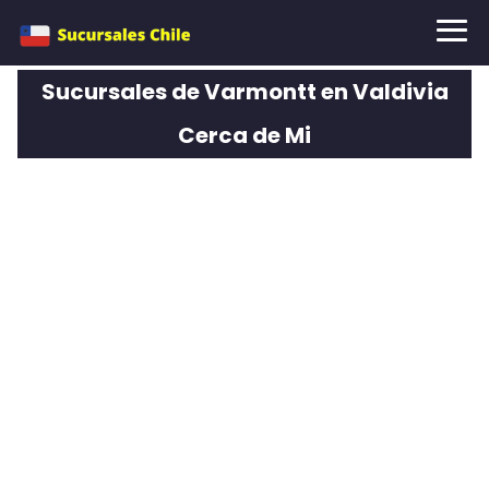
Sucursales de Varmontt en Valdivia
Cerca de Mi