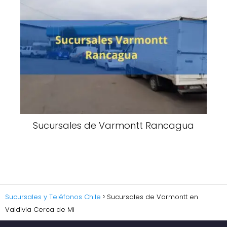
Sucursales de Varmontt Rancagua
Sucursales y Teléfonos Chile
Sucursales de Varmontt en
Valdivia Cerca de Mi