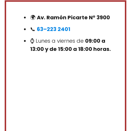
🌍
Av. Ramón Picarte N° 3900
📞
63–223 2401
⌚ Lunes a viernes de
09:00 a
13:00 y de 15:00 a 18:00 horas.