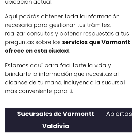
ubicación actual.
Aquí podrás obtener toda la información
necesaria para gestionar tus trámites,
realizar consultas y obtener respuestas a tus
preguntas sobre los
servicios que Varmontt
ofrece en esta ciudad
.
Estamos aquí para facilitarte la vida y
brindarte la información que necesitas al
alcance de tu mano, incluyendo la sucursal
más conveniente para ti.
Sucursales de Varmontt
Abiertas
Valdivia