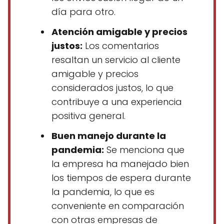
día para otro.
Atención amigable y precios
justos:
Los comentarios
resaltan un servicio al cliente
amigable y precios
considerados justos, lo que
contribuye a una experiencia
positiva general.
Buen manejo durante la
pandemia:
Se menciona que
la empresa ha manejado bien
los tiempos de espera durante
la pandemia, lo que es
conveniente en comparación
con otras empresas de