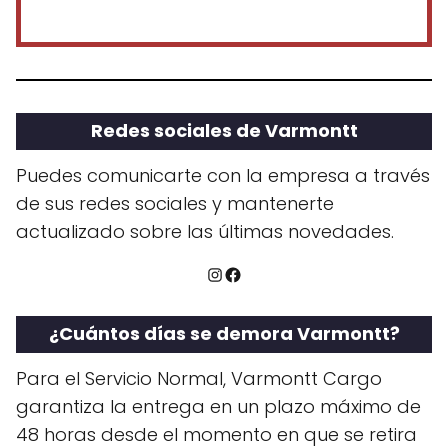
Redes sociales de Varmontt
Puedes comunicarte con la empresa a través
de sus redes sociales y mantenerte
actualizado sobre las últimas novedades.
Instagram
Facebook
¿Cuántos días se demora Varmontt?
Para el Servicio Normal, Varmontt Cargo
garantiza la entrega en un plazo máximo de
48 horas desde el momento en que se retira