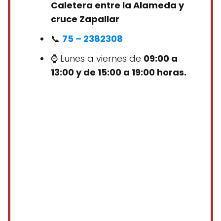
Caletera entre la Alameda y
cruce Zapallar
📞
75 – 2382308
⌚ Lunes a viernes de
09:00 a
13:00 y de 15:00 a 19:00 horas.