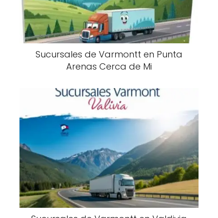
Sucursales de Varmontt en Punta
Arenas Cerca de Mi