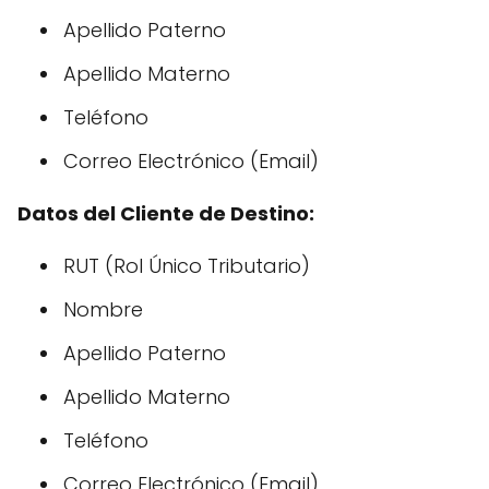
Apellido Paterno
Apellido Materno
Teléfono
Correo Electrónico (Email)
Datos del Cliente de Destino:
RUT (Rol Único Tributario)
Nombre
Apellido Paterno
Apellido Materno
Teléfono
Correo Electrónico (Email)