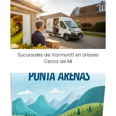
Sucursales de Varmontt en Linares
Cerca de Mi