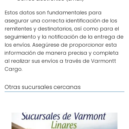
Estos datos son fundamentales para
asegurar una correcta identificación de los
remitentes y destinatarios, así como para el
seguimiento y la notificación de la entrega de
los envíos. Asegúrese de proporcionar esta
información de manera precisa y completa
al realizar sus envíos a través de Varmontt
Cargo.
Otras sucursales cercanas