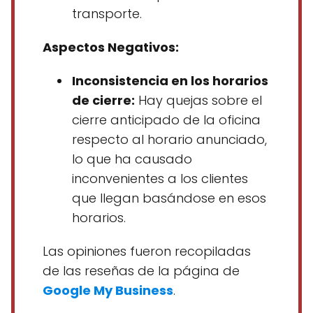
transporte.
Aspectos Negativos:
Inconsistencia en los horarios
de cierre:
Hay quejas sobre el
cierre anticipado de la oficina
respecto al horario anunciado,
lo que ha causado
inconvenientes a los clientes
que llegan basándose en esos
horarios.
Las opiniones fueron recopiladas
de las reseñas de la página de
Google My Business
.