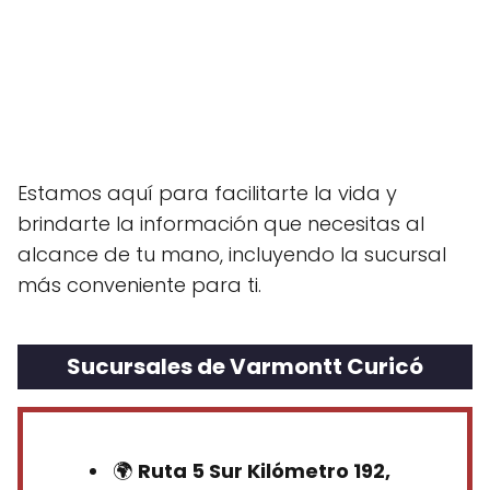
Estamos aquí para facilitarte la vida y
brindarte la información que necesitas al
alcance de tu mano, incluyendo la sucursal
más conveniente para ti.
Sucursales de Varmontt Curicó
🌍
Ruta 5 Sur Kilómetro 192,