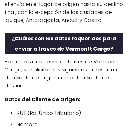
el envío en el lugar de origen hasta su destino
final, con la excepción de las ciudades de
Iquique, Antofagasta, Ancud y Castro.
¿Cuáles son los datos requeridos para
enviar a través de Varmontt Cargo?
Para realizar un envío a través de Varmontt
Cargo, se solicitan los siguientes datos tanto
del cliente de origen como del cliente de
destino:
Datos del Cliente de Origen:
RUT (Rol Único Tributario)
Nombre