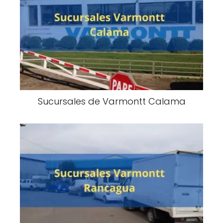
Sucursales de Varmontt Calama