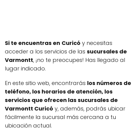
Si te encuentras en
Curicó
y necesitas
acceder a los servicios de las
sucursales de
Varmontt
, ¡no te preocupes! Has llegado al
lugar indicado.
En este sitio web, encontrarás
los números de
teléfono, los horarios de atención, los
servicios que ofrecen las sucursales de
Varmontt Curicó
y, además, podrás ubicar
fácilmente la sucursal más cercana a tu
ubicación actual.