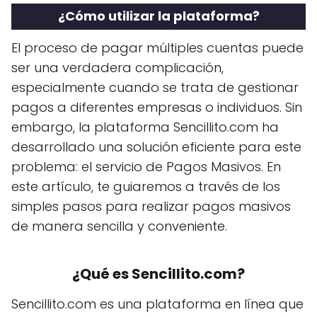
¿Cómo utilizar la plataforma?
El proceso de pagar múltiples cuentas puede
ser una verdadera complicación,
especialmente cuando se trata de gestionar
pagos a diferentes empresas o individuos. Sin
embargo, la plataforma Sencillito.com ha
desarrollado una solución eficiente para este
problema: el servicio de Pagos Masivos. En
este artículo, te guiaremos a través de los
simples pasos para realizar pagos masivos
de manera sencilla y conveniente.
¿Qué es Sencillito.com?
Sencillito.com es una plataforma en línea que