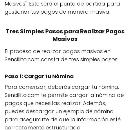
Masivos". Este será el punto de partida para
gestionar tus pagos de manera masiva.
Tres Simples Pasos para Realizar Pagos
Masivos
El proceso de realizar pagos masivos en
Sencillito.com consta de tres simples pasos:
Paso 1: Cargar tu Nómina
Para comenzar, deberás cargar tu nómina.
Sencillito.com te permite cargar la nómina de
pagos que necesitas realizar. Además,
puedes descargar un ejemplo de nómina
para asegurarte de que la información esté
correctamente estructurada.