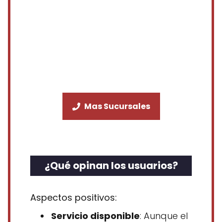
Mas Sucursales
¿Qué opinan los usuarios?
Aspectos positivos:
Servicio disponible
: Aunque el