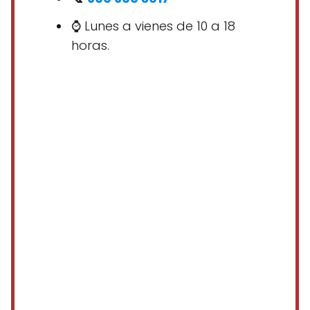
⌚ Lunes a vienes de 10 a 18
horas.