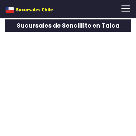
Sucursales de Sencillito en Talca