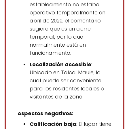
establecimiento no estaba
operativo temporalmente en
abril de 2020, el comentario
sugiere que es un cierre
temporal, por lo que
normalmente está en
funcionamiento.
Localización accesible
:
Ubicado en Talca, Maule, lo
cual puede ser conveniente
para los residentes locales o
visitantes de la zona.
Aspectos negativos:
Calificación baja
: El lugar tiene