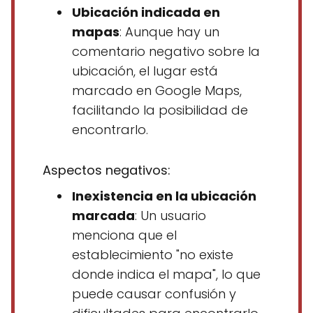
Ubicación indicada en
mapas
: Aunque hay un
comentario negativo sobre la
ubicación, el lugar está
marcado en Google Maps,
facilitando la posibilidad de
encontrarlo.
Aspectos negativos:
Inexistencia en la ubicación
marcada
: Un usuario
menciona que el
establecimiento "no existe
donde indica el mapa", lo que
puede causar confusión y