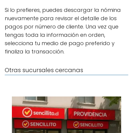
Si lo prefieres, puedes descargar la nómina
nuevamente para revisar el detalle de los
pagos por número de cliente. Una vez que
tengas toda la información en orden,
selecciona tu medio de pago preferido y
finaliza la transacción.
Otras sucursales cercanas