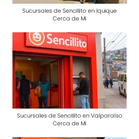
Sucursales de Sencillito en Iquique
Cerca de Mi
Sucursales de Sencillito en Valparaíso
Cerca de Mi