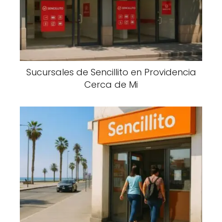
Sucursales de Sencillito en Providencia
Cerca de Mi