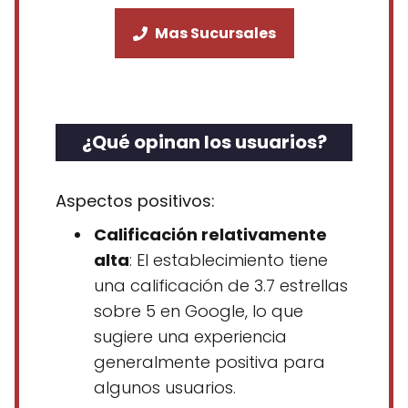
Mas Sucursales
¿Qué opinan los usuarios?
Aspectos positivos:
Calificación relativamente
alta
: El establecimiento tiene
una calificación de 3.7 estrellas
sobre 5 en Google, lo que
sugiere una experiencia
generalmente positiva para
algunos usuarios.