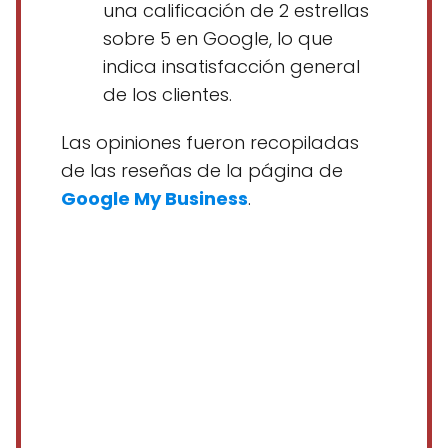
una calificación de 2 estrellas
sobre 5 en Google, lo que
indica insatisfacción general
de los clientes.
Las opiniones fueron recopiladas
de las reseñas de la página de
Google My Business
.