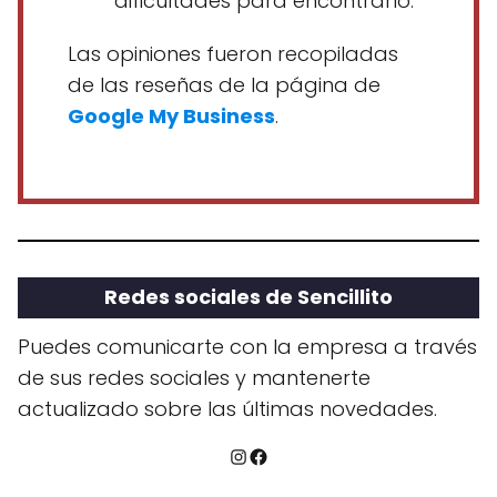
dificultades para encontrarlo.
Las opiniones fueron recopiladas
de las reseñas de la página de
Google My Business
.
Redes sociales de Sencillito
Puedes comunicarte con la empresa a través
de sus redes sociales y mantenerte
actualizado sobre las últimas novedades.
Instagram
Facebook