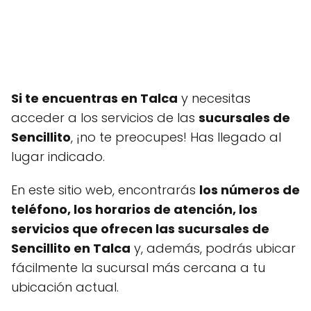
Si te encuentras en Talca
y necesitas
acceder a los servicios de las
sucursales de
Sencillito
, ¡no te preocupes! Has llegado al
lugar indicado.
En este sitio web, encontrarás
los números de
teléfono, los horarios de atención, los
servicios que ofrecen las sucursales de
Sencillito en Talca
y, además, podrás ubicar
fácilmente la sucursal más cercana a tu
ubicación actual.