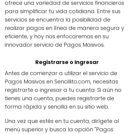
ofrece una variedad de servicios financieros
para simplificar tu vida cotidiana. Entre sus
servicios se encuentra la posibilidad de
realizar pagos en línea de manera segura y
eficiente, y hoy nos enfocaremos en su
innovador servicio de Pagos Masivos.
Registrarse o Ingresar
Antes de comenzar a utilizar el servicio de
Pagos Masivos en Sencillito.com, necesitas
registrarte o ingresar a tu cuenta. Si aún no
tienes una cuenta, puedes registrarte de
forma rápida y sencilla en su sitio web.
Una vez que estés en tu cuenta, dirígete al
menú superior y busca la opción "Pagos