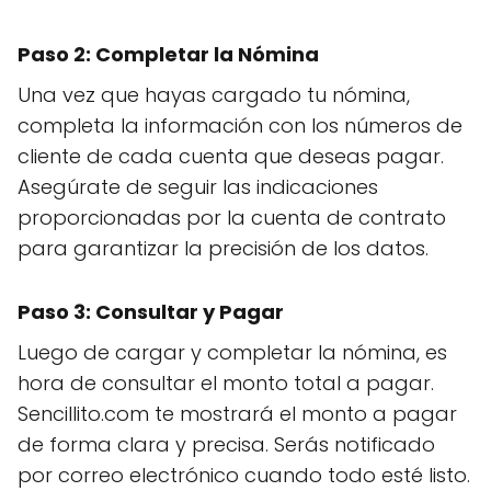
Paso 2: Completar la Nómina
Una vez que hayas cargado tu nómina,
completa la información con los números de
cliente de cada cuenta que deseas pagar.
Asegúrate de seguir las indicaciones
proporcionadas por la cuenta de contrato
para garantizar la precisión de los datos.
Paso 3: Consultar y Pagar
Luego de cargar y completar la nómina, es
hora de consultar el monto total a pagar.
Sencillito.com te mostrará el monto a pagar
de forma clara y precisa. Serás notificado
por correo electrónico cuando todo esté listo.