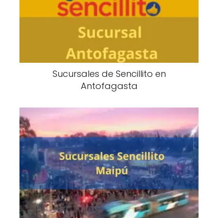
Sucursales de Sencillito en
Antofagasta