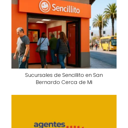
Sucursales de Sencillito en San
Bernardo Cerca de Mi