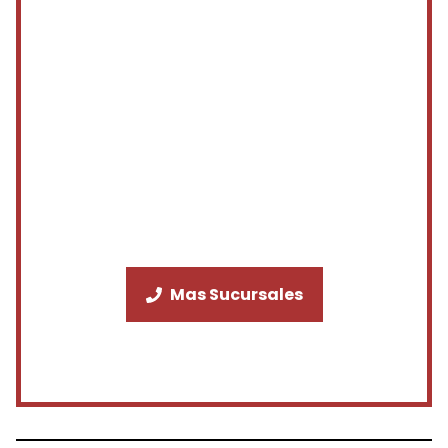
Mas Sucursales