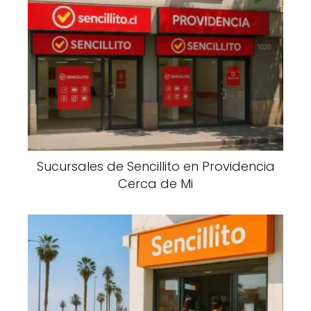
Sucursales de Sencillito en Providencia
Cerca de Mi