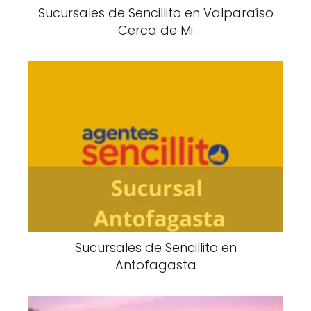
Sucursales de Sencillito en Valparaíso
Cerca de Mi
Sucursales de Sencillito en
Antofagasta