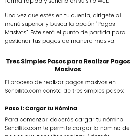
forma rápida y sencilla en su sitio web.
Una vez que estés en tu cuenta, dirígete al
menú superior y busca la opción "Pagos
Masivos". Este será el punto de partida para
gestionar tus pagos de manera masiva.
Tres Simples Pasos para Realizar Pagos
Masivos
El proceso de realizar pagos masivos en
Sencillito.com consta de tres simples pasos:
Paso 1: Cargar tu Nómina
Para comenzar, deberás cargar tu nómina.
Sencillito.com te permite cargar la nómina de