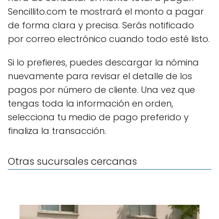
Sencillito.com te mostrará el monto a pagar
de forma clara y precisa. Serás notificado
por correo electrónico cuando todo esté listo.
Si lo prefieres, puedes descargar la nómina
nuevamente para revisar el detalle de los
pagos por número de cliente. Una vez que
tengas toda la información en orden,
selecciona tu medio de pago preferido y
finaliza la transacción.
Otras sucursales cercanas