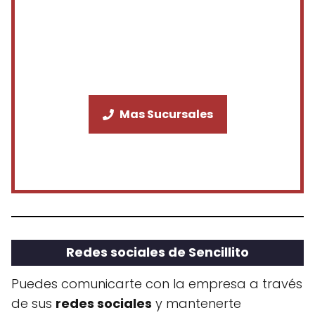
Mas Sucursales
Redes sociales de Sencillito
Puedes comunicarte con la empresa a través
de sus
redes sociales
y mantenerte