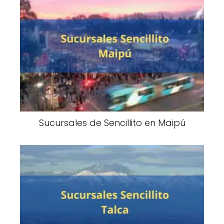
Sucursales de Sencillito en Maipú