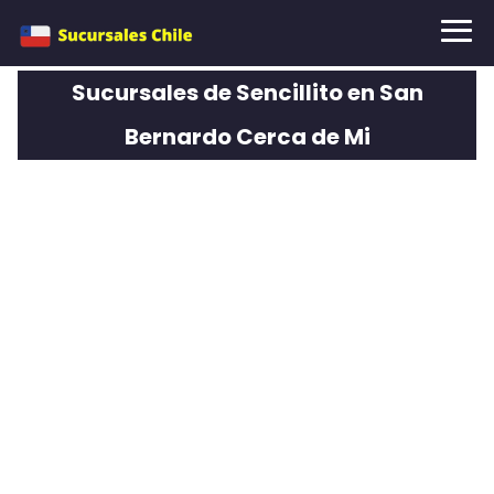
Sucursales de Sencillito en San
Bernardo Cerca de Mi