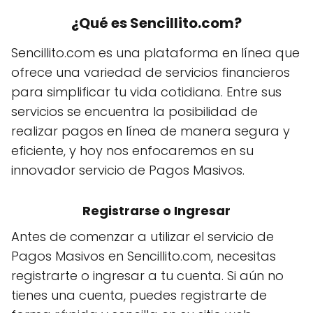
¿Qué es Sencillito.com?
Sencillito.com es una plataforma en línea que
ofrece una variedad de servicios financieros
para simplificar tu vida cotidiana. Entre sus
servicios se encuentra la posibilidad de
realizar pagos en línea de manera segura y
eficiente, y hoy nos enfocaremos en su
innovador servicio de Pagos Masivos.
Registrarse o Ingresar
Antes de comenzar a utilizar el servicio de
Pagos Masivos en Sencillito.com, necesitas
registrarte o ingresar a tu cuenta. Si aún no
tienes una cuenta, puedes registrarte de