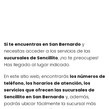
Si te encuentras en San Bernardo
y
necesitas acceder a los servicios de las
sucursales de Sencillito
, ¡no te preocupes!
Has llegado al lugar indicado.
En este sitio web, encontrarás
los números de
teléfono, los horarios de atención, los
servicios que ofrecen las sucursales de
Sencillito en San Bernardo
y, además,
podrás ubicar fácilmente la sucursal más