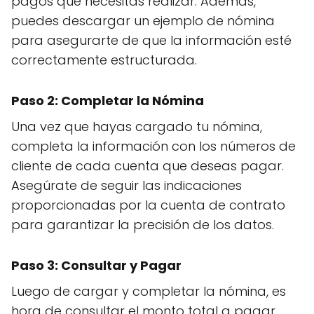
pagos que necesitas realizar. Además,
puedes descargar un ejemplo de nómina
para asegurarte de que la información esté
correctamente estructurada.
Paso 2: Completar la Nómina
Una vez que hayas cargado tu nómina,
completa la información con los números de
cliente de cada cuenta que deseas pagar.
Asegúrate de seguir las indicaciones
proporcionadas por la cuenta de contrato
para garantizar la precisión de los datos.
Paso 3: Consultar y Pagar
Luego de cargar y completar la nómina, es
hora de consultar el monto total a pagar.