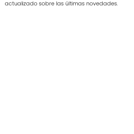
actualizado sobre las últimas novedades.