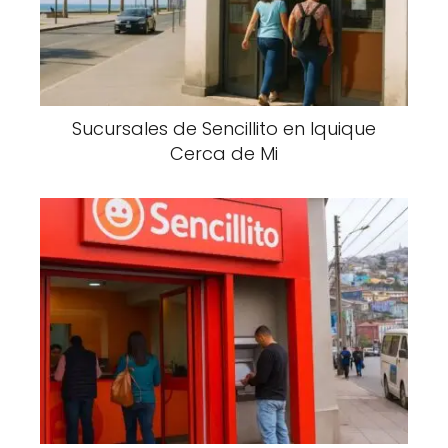
Sucursales de Sencillito en Iquique
Cerca de Mi