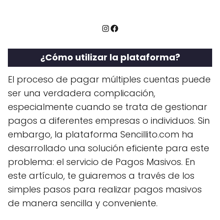
Instagram
Facebook
¿Cómo utilizar la plataforma?
El proceso de pagar múltiples cuentas puede
ser una verdadera complicación,
especialmente cuando se trata de gestionar
pagos a diferentes empresas o individuos. Sin
embargo, la plataforma Sencillito.com ha
desarrollado una solución eficiente para este
problema: el servicio de Pagos Masivos. En
este artículo, te guiaremos a través de los
simples pasos para realizar pagos masivos
de manera sencilla y conveniente.