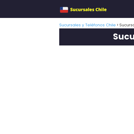
Sucursales y Teléfonos Chile
Sucursa
Sucu