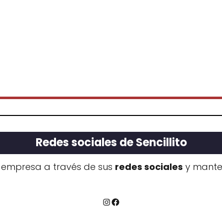
Redes sociales de Sencillito
 empresa a través de sus
redes sociales
y manten
Instagram
Facebook