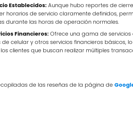
cio Establecidos:
Aunque hubo reportes de cierre
ener horarios de servicio claramente definidos, perm
itas durante las horas de operación normales.
icios Financieros:
Ofrece una gama de servicios 
de celular y otros servicios financieros básicos, 
los clientes que buscan realizar múltiples transac
recopiladas de las reseñas de la página de
Google