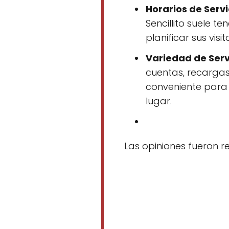
Horarios de Servi
Sencillito suele t
planificar sus vis
Variedad de Serv
cuentas, recargas 
conveniente para 
lugar.
Las opiniones fueron 