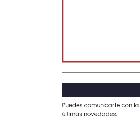
Puedes comunicarte con la
últimas novedades.