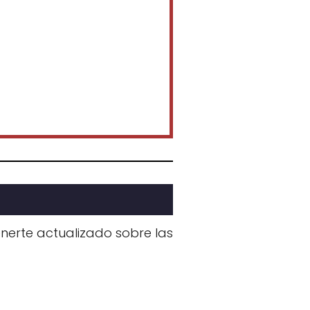
erte actualizado sobre las