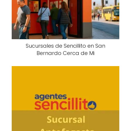
Sucursales de Sencillito en San
Bernardo Cerca de Mi