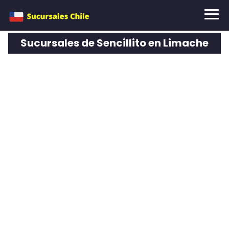
Sucursales de Sencillito en Limache