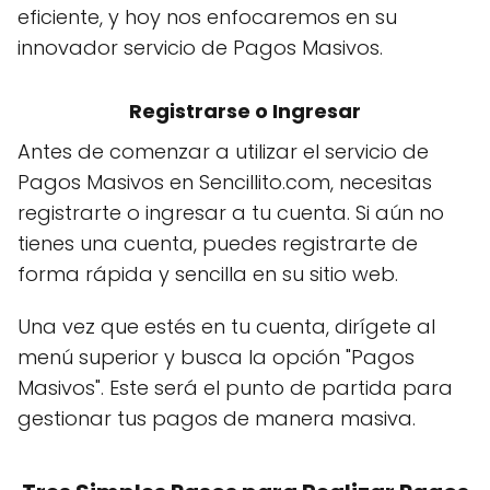
eficiente, y hoy nos enfocaremos en su
innovador servicio de Pagos Masivos.
Registrarse o Ingresar
Antes de comenzar a utilizar el servicio de
Pagos Masivos en Sencillito.com, necesitas
registrarte o ingresar a tu cuenta. Si aún no
tienes una cuenta, puedes registrarte de
forma rápida y sencilla en su sitio web.
Una vez que estés en tu cuenta, dirígete al
menú superior y busca la opción "Pagos
Masivos". Este será el punto de partida para
gestionar tus pagos de manera masiva.