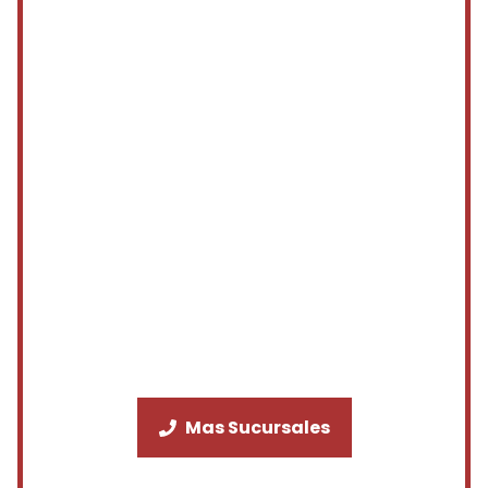
Mas Sucursales