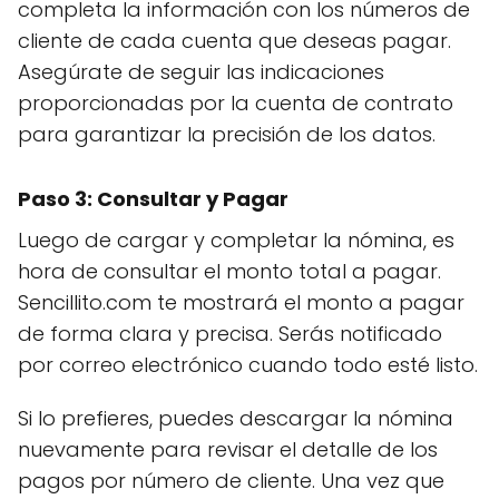
completa la información con los números de
cliente de cada cuenta que deseas pagar.
Asegúrate de seguir las indicaciones
proporcionadas por la cuenta de contrato
para garantizar la precisión de los datos.
Paso 3: Consultar y Pagar
Luego de cargar y completar la nómina, es
hora de consultar el monto total a pagar.
Sencillito.com te mostrará el monto a pagar
de forma clara y precisa. Serás notificado
por correo electrónico cuando todo esté listo.
Si lo prefieres, puedes descargar la nómina
nuevamente para revisar el detalle de los
pagos por número de cliente. Una vez que