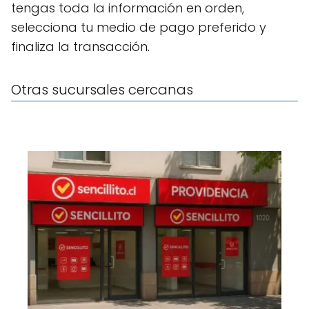
tengas toda la información en orden,
selecciona tu medio de pago preferido y
finaliza la transacción.
Otras sucursales cercanas