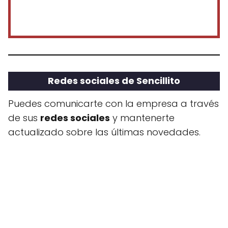
Redes sociales de Sencillito
Puedes comunicarte con la empresa a través
de sus
redes sociales
y mantenerte
actualizado sobre las últimas novedades.