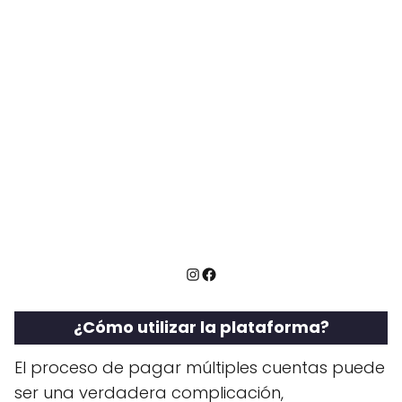
Instagram
Facebook
¿Cómo utilizar la plataforma?
El proceso de pagar múltiples cuentas puede
ser una verdadera complicación,