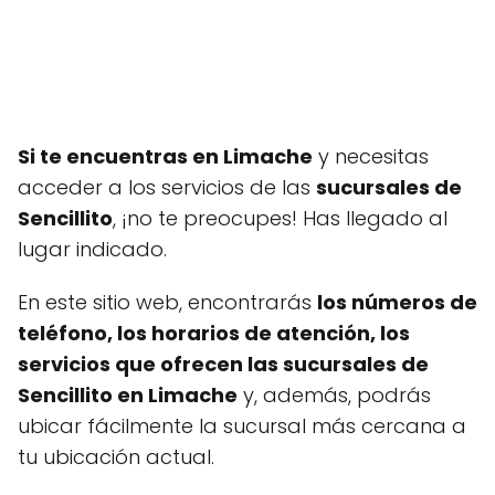
Si te encuentras en Limache
y necesitas
acceder a los servicios de las
sucursales de
Sencillito
, ¡no te preocupes! Has llegado al
lugar indicado.
En este sitio web, encontrarás
los números de
teléfono, los horarios de atención, los
servicios que ofrecen las sucursales de
Sencillito en Limache
y, además, podrás
ubicar fácilmente la sucursal más cercana a
tu ubicación actual.