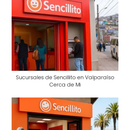
Sucursales de Sencillito en Valparaíso
Cerca de Mi