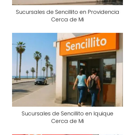
Sucursales de Sencillito en Providencia
Cerca de Mi
Sucursales de Sencillito en Iquique
Cerca de Mi