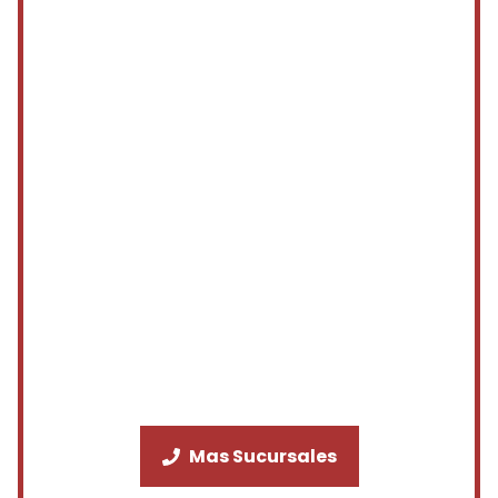
Mas Sucursales