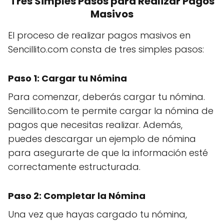
Tres Simples Pasos para Realizar Pagos
Masivos
El proceso de realizar pagos masivos en
Sencillito.com consta de tres simples pasos:
Paso 1: Cargar tu Nómina
Para comenzar, deberás cargar tu nómina.
Sencillito.com te permite cargar la nómina de
pagos que necesitas realizar. Además,
puedes descargar un ejemplo de nómina
para asegurarte de que la información esté
correctamente estructurada.
Paso 2: Completar la Nómina
Una vez que hayas cargado tu nómina,