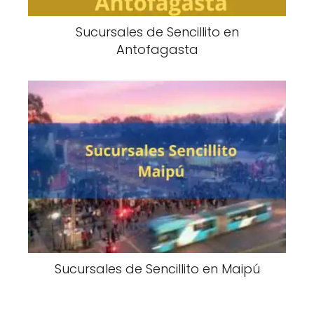
Sucursales de Sencillito en
Antofagasta
Sucursales de Sencillito en Maipú