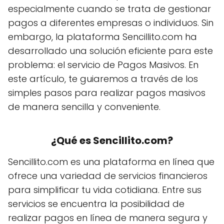
especialmente cuando se trata de gestionar
pagos a diferentes empresas o individuos. Sin
embargo, la plataforma Sencillito.com ha
desarrollado una solución eficiente para este
problema: el servicio de Pagos Masivos. En
este artículo, te guiaremos a través de los
simples pasos para realizar pagos masivos
de manera sencilla y conveniente.
¿Qué es Sencillito.com?
Sencillito.com es una plataforma en línea que
ofrece una variedad de servicios financieros
para simplificar tu vida cotidiana. Entre sus
servicios se encuentra la posibilidad de
realizar pagos en línea de manera segura y