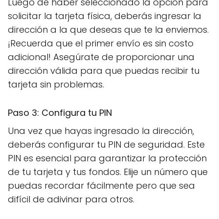
Luego de haber seleccionado la opción para
solicitar la tarjeta física, deberás ingresar la
dirección a la que deseas que te la enviemos.
¡Recuerda que el primer envío es sin costo
adicional! Asegúrate de proporcionar una
dirección válida para que puedas recibir tu
tarjeta sin problemas.
Paso 3: Configura tu PIN
Una vez que hayas ingresado la dirección,
deberás configurar tu PIN de seguridad. Este
PIN es esencial para garantizar la protección
de tu tarjeta y tus fondos. Elije un número que
puedas recordar fácilmente pero que sea
difícil de adivinar para otros.