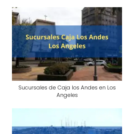
Sucursales de Caja los Andes en Los
Angeles