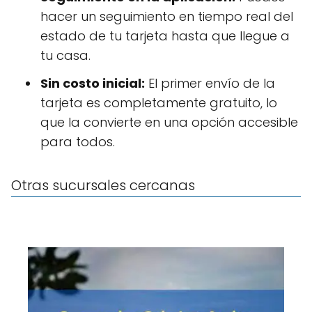
hacer un seguimiento en tiempo real del
estado de tu tarjeta hasta que llegue a
tu casa.
Sin costo inicial:
El primer envío de la
tarjeta es completamente gratuito, lo
que la convierte en una opción accesible
para todos.
Otras sucursales cercanas