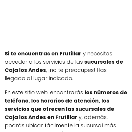
Si te encuentras en Frutillar
y necesitas
acceder a los servicios de las
sucursales de
Caja los Andes
, ¡no te preocupes! Has
llegado al lugar indicado.
En este sitio web, encontrarás
los números de
teléfono, los horarios de atención, los
servicios que ofrecen las sucursales de
Caja los Andes en Frutillar
y, además,
podrás ubicar fácilmente la sucursal más