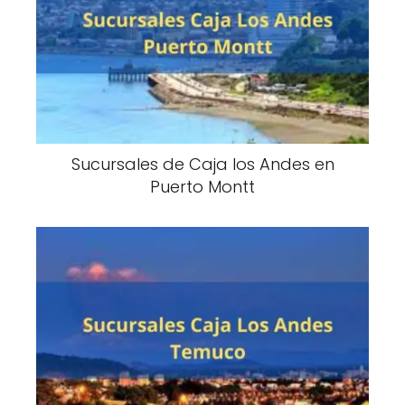
Sucursales de Caja los Andes en
Puerto Montt