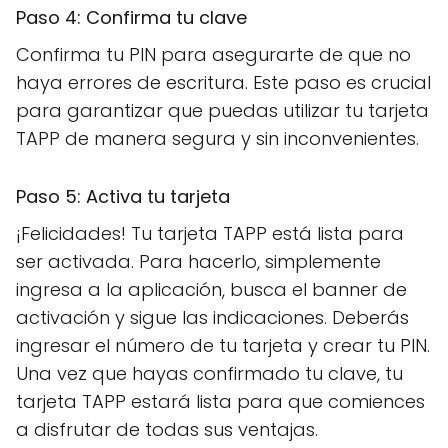
Paso 4: Confirma tu clave
Confirma tu PIN para asegurarte de que no
haya errores de escritura. Este paso es crucial
para garantizar que puedas utilizar tu tarjeta
TAPP de manera segura y sin inconvenientes.
Paso 5: Activa tu tarjeta
¡Felicidades! Tu tarjeta TAPP está lista para
ser activada. Para hacerlo, simplemente
ingresa a la aplicación, busca el banner de
activación y sigue las indicaciones. Deberás
ingresar el número de tu tarjeta y crear tu PIN.
Una vez que hayas confirmado tu clave, tu
tarjeta TAPP estará lista para que comiences
a disfrutar de todas sus ventajas.