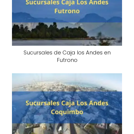
Sucursales de Caja los Andes en
Futrono