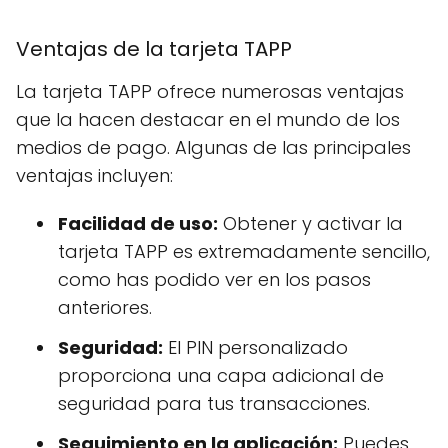
Ventajas de la tarjeta TAPP
La tarjeta TAPP ofrece numerosas ventajas
que la hacen destacar en el mundo de los
medios de pago. Algunas de las principales
ventajas incluyen:
Facilidad de uso:
Obtener y activar la
tarjeta TAPP es extremadamente sencillo,
como has podido ver en los pasos
anteriores.
Seguridad:
El PIN personalizado
proporciona una capa adicional de
seguridad para tus transacciones.
Seguimiento en la aplicación:
Puedes