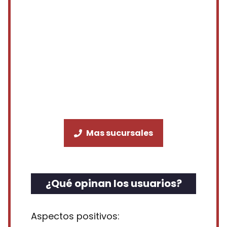
Mas sucursales
¿Qué opinan los usuarios?
Aspectos positivos: