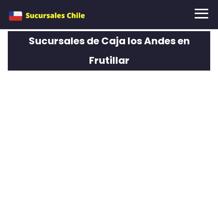
Sucursales de Caja los Andes en
Frutillar