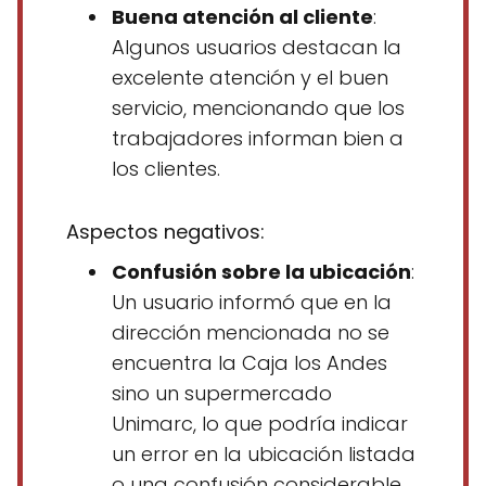
Buena atención al cliente
:
Algunos usuarios destacan la
excelente atención y el buen
servicio, mencionando que los
trabajadores informan bien a
los clientes.
Aspectos negativos:
Confusión sobre la ubicación
:
Un usuario informó que en la
dirección mencionada no se
encuentra la Caja los Andes
sino un supermercado
Unimarc, lo que podría indicar
un error en la ubicación listada
o una confusión considerable