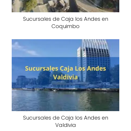
Sucursales de Caja los Andes en
Coquimbo
Sucursales de Caja los Andes en
Valdivia