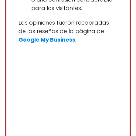
para los visitantes.
Las opiniones fueron recopiladas
de las reseñas de la página de
Google My Business
.