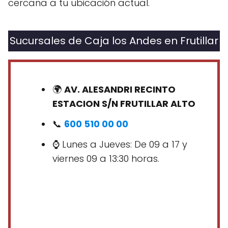
cercana a tu ubicación actual.
Sucursales de Caja los Andes en Frutillar
🌍
AV. ALESANDRI RECINTO
ESTACION S/N FRUTILLAR ALTO
📞
600 510 00 00
⌚ Lunes a Jueves: De 09 a 17 y
viernes 09 a 13:30 horas.