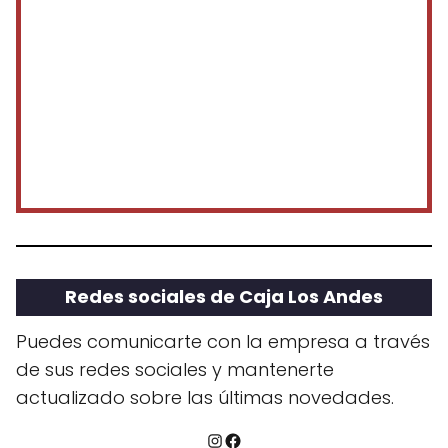
Redes sociales de Caja Los Andes
Puedes comunicarte con la empresa a través
de sus redes sociales y mantenerte
actualizado sobre las últimas novedades.
Instagram
Facebook