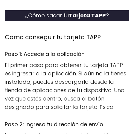
¿Cómo sacar tu
Tarjeta TAPP
?
Cómo conseguir tu tarjeta TAPP
Paso 1: Accede a la aplicación
El primer paso para obtener tu tarjeta TAPP
es ingresar a la aplicación. Si aún no la tienes
instalada, puedes descargarla desde la
tienda de aplicaciones de tu dispositivo. Una
vez que estés dentro, busca el botón
designado para solicitar la tarjeta física.
Paso 2: Ingresa tu dirección de envío