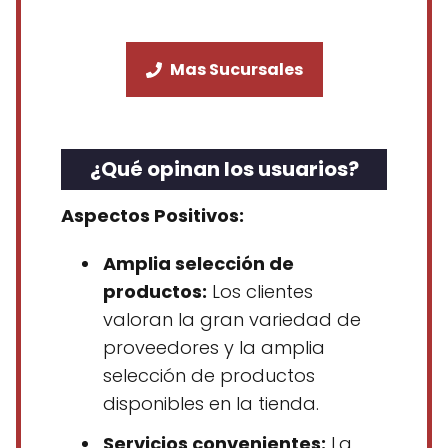
Mas Sucursales
¿Qué opinan los usuarios?
Aspectos Positivos:
Amplia selección de
productos:
Los clientes
valoran la gran variedad de
proveedores y la amplia
selección de productos
disponibles en la tienda.
Servicios convenientes:
La