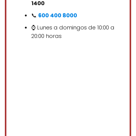
1400
📞
600 400 8000
⌚ Lunes a domingos de 10:00 a
20:00 horas