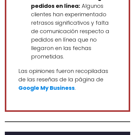
pedidos en línea:
Algunos
clientes han experimentado
retrasos significativos y falta
de comunicación respecto a
pedidos en línea que no
llegaron en las fechas
prometidas.
Las opiniones fueron recopiladas
de las reseñas de la página de
Google My Business
.