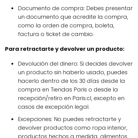
Documento de compra: Debes presentar
un documento que acredite la compra,
como la orden de compra, boleta,
factura o ticket de cambio.
Para retractarte y devolver un producto:
Devolución del dinero: Si decides devolver
un producto sin haberlo usado, puedes
hacerlo dentro de los 30 días desde la
compra en Tiendas Paris o desde la
recepción/retiro en Paris.cl, excepto en
casos de excepción legal.
Excepciones: No puedes retractarte y
devolver productos como ropa interior,
productos hechos a medida, alimentos,