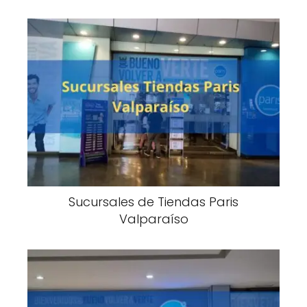
Sucursales de Tiendas Paris
Valparaíso