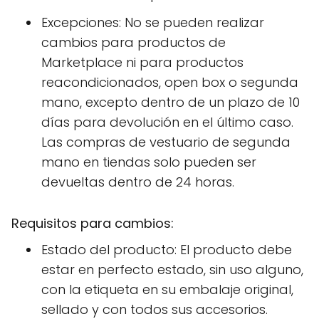
Excepciones: No se pueden realizar
cambios para productos de
Marketplace ni para productos
reacondicionados, open box o segunda
mano, excepto dentro de un plazo de 10
días para devolución en el último caso.
Las compras de vestuario de segunda
mano en tiendas solo pueden ser
devueltas dentro de 24 horas.
Requisitos para cambios:
Estado del producto: El producto debe
estar en perfecto estado, sin uso alguno,
con la etiqueta en su embalaje original,
sellado y con todos sus accesorios.