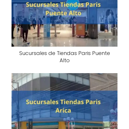
Sucursales de Tiendas Paris Puente
Alto