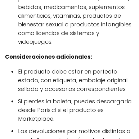
bebidas, medicamentos, suplementos
alimenticios, vitaminas, productos de
bienestar sexual o productos intangibles
como licencias de sistemas y
videojuegos.
Consideraciones adicionales:
El producto debe estar en perfecto
estado, con etiqueta, embalaje original
sellado y accesorios correspondientes.
Si pierdes la boleta, puedes descargarla
desde Paris.cl si el producto es
Marketplace.
Las devoluciones por motivos distintos a