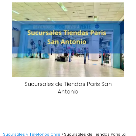
Sucursales de Tiendas Paris San
Antonio
Sucursales y Teléfonos Chile
Sucursales de Tiendas Paris La