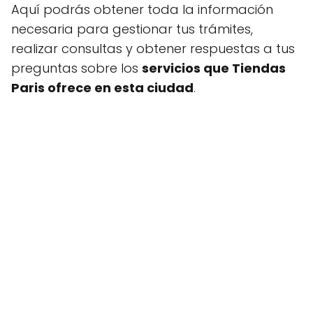
Aquí podrás obtener toda la información
necesaria para gestionar tus trámites,
realizar consultas y obtener respuestas a tus
preguntas sobre los
servicios que Tiendas
Paris ofrece en esta ciudad
.