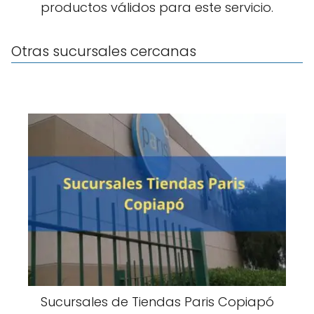
productos válidos para este servicio.
Otras sucursales cercanas
Sucursales de Tiendas Paris Copiapó