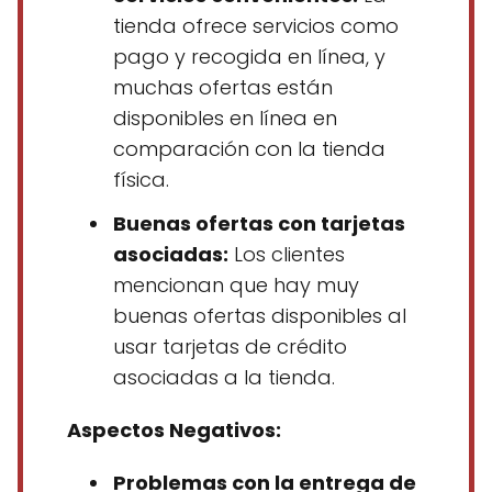
tienda ofrece servicios como
pago y recogida en línea, y
muchas ofertas están
disponibles en línea en
comparación con la tienda
física.
Buenas ofertas con tarjetas
asociadas:
Los clientes
mencionan que hay muy
buenas ofertas disponibles al
usar tarjetas de crédito
asociadas a la tienda.
Aspectos Negativos:
Problemas con la entrega de