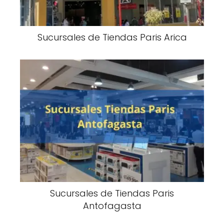
Sucursales de Tiendas Paris Arica
Sucursales de Tiendas Paris
Antofagasta