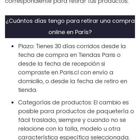
correspondiente para retirar tus productos.
¿Cuántos días tengo para retirar una compra
online en París?
Plazo: Tienes 30 días corridos desde la
fecha de compra en Tiendas Paris o
desde la fecha de recepción si
compraste en Paris.cl con envío a
domicilio, o desde la fecha de retiro en
tienda.
Categorías de productos: El cambio es
posible para productos de paquetería o
fácil traslado, siempre y cuando no se
relacione con la talla, modelo u otra
característica específica seleccionada.