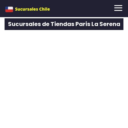
Sucursales de Tiendas Paris La Serena