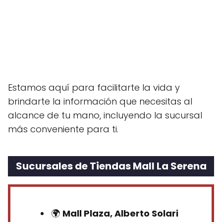
Estamos aquí para facilitarte la vida y
brindarte la información que necesitas al
alcance de tu mano, incluyendo la sucursal
más conveniente para ti.
Sucursales de Tiendas
Mall La Serena
🌍
Mall Plaza, Alberto Solari