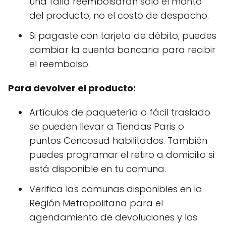
una falla reembolsarán solo el monto
del producto, no el costo de despacho.
Si pagaste con tarjeta de débito, puedes
cambiar la cuenta bancaria para recibir
el reembolso.
Para devolver el producto:
Artículos de paquetería o fácil traslado
se pueden llevar a Tiendas Paris o
puntos Cencosud habilitados. También
puedes programar el retiro a domicilio si
está disponible en tu comuna.
Verifica las comunas disponibles en la
Región Metropolitana para el
agendamiento de devoluciones y los