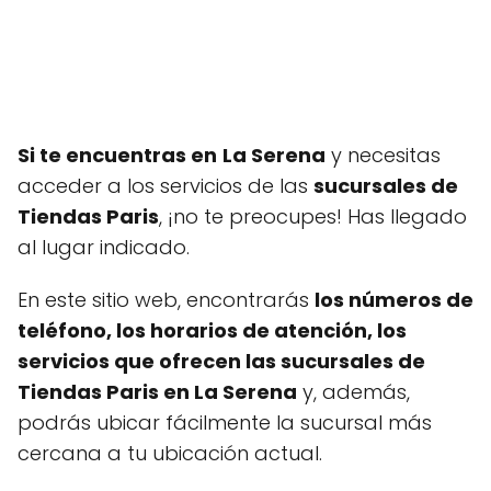
Si te encuentras en
La Serena
y necesitas
acceder a los servicios de las
sucursales de
Tiendas Paris
, ¡no te preocupes! Has llegado
al lugar indicado.
En este sitio web, encontrarás
los números de
teléfono, los horarios de atención, los
servicios que ofrecen las sucursales de
Tiendas Paris en La Serena
y, además,
podrás ubicar fácilmente la sucursal más
cercana a tu ubicación actual.