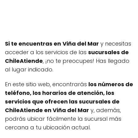
Si te encuentras en
Viña del Mar
y necesitas
acceder a los servicios de las
sucursales de
ChileAtiende
, ¡no te preocupes! Has llegado
al lugar indicado.
En este sitio web, encontrarás
los números de
teléfono, los horarios de atención, los
servicios que ofrecen las sucursales de
ChileAtiende en Viña del Mar
y, además,
podrás ubicar fácilmente la sucursal más
cercana a tu ubicación actual.