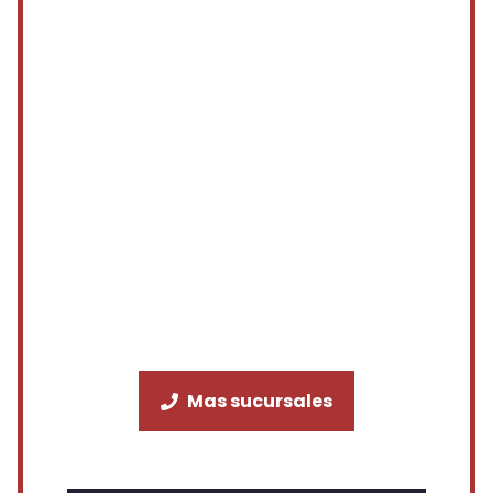
Mas sucursales