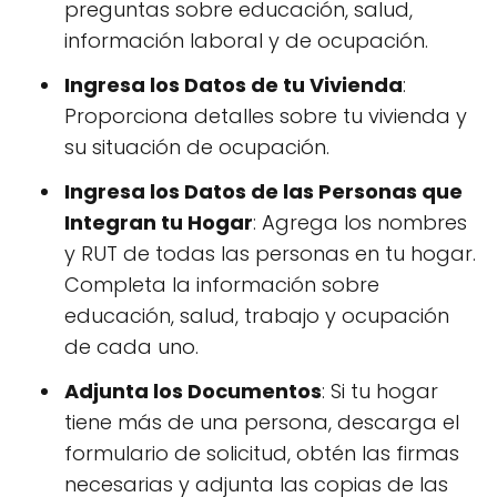
preguntas sobre educación, salud,
información laboral y de ocupación.
Ingresa los Datos de tu Vivienda
:
Proporciona detalles sobre tu vivienda y
su situación de ocupación.
Ingresa los Datos de las Personas que
Integran tu Hogar
: Agrega los nombres
y RUT de todas las personas en tu hogar.
Completa la información sobre
educación, salud, trabajo y ocupación
de cada uno.
Adjunta los Documentos
: Si tu hogar
tiene más de una persona, descarga el
formulario de solicitud, obtén las firmas
necesarias y adjunta las copias de las