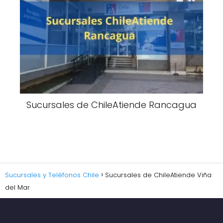
Sucursales de ChileAtiende Rancagua
Sucursales y Teléfonos Chile
Sucursales de ChileAtiende Viña
del Mar