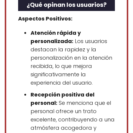
¿Qué opinan los usuarios?
Aspectos Positivos:
Atención rápida y
personalizada:
Los usuarios
destacan la rapidez y la
personalización en la atención
recibida, lo que mejora
significativamente la
experiencia del usuario.
Recepción positiva del
personal:
Se menciona que el
personal ofrece un trato
excelente, contribuyendo a una
atmósfera acogedora y