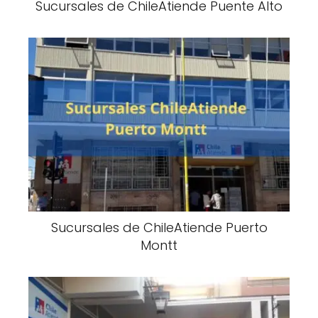
Sucursales de ChileAtiende Puente Alto
Sucursales de ChileAtiende Puerto
Montt