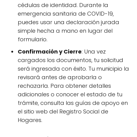
cédulas de identidad. Durante la
emergencia sanitaria de COVID-19,
puedes usar una declaración jurada
simple hecha a mano en lugar del
formulario.
Confirmación y Cierre
: Una vez
cargados los documentos, tu solicitud
será ingresada con éxito. Tu municipio la
revisará antes de aprobarla o
rechazarla. Para obtener detalles
adicionales o conocer el estado de tu
trámite, consulta las guías de apoyo en
el sitio web del Registro Social de
Hogares.