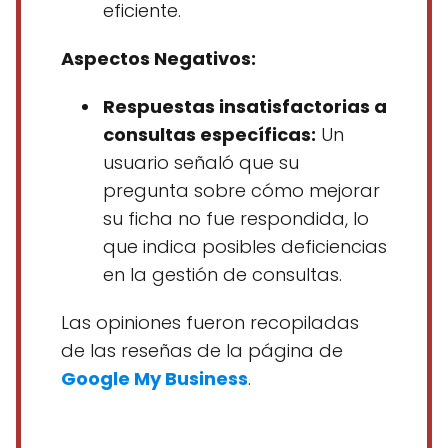
eficiente.
Aspectos Negativos:
Respuestas insatisfactorias a
consultas específicas:
Un
usuario señaló que su
pregunta sobre cómo mejorar
su ficha no fue respondida, lo
que indica posibles deficiencias
en la gestión de consultas.
Las opiniones fueron recopiladas
de las reseñas de la página de
Google My Business
.