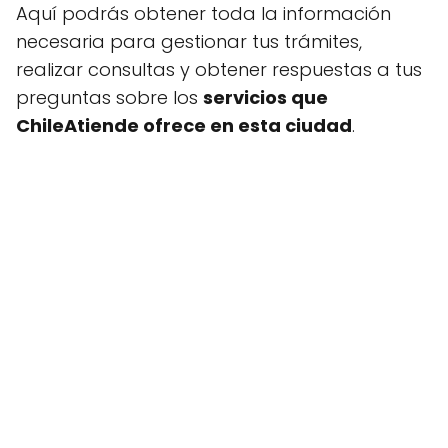
Aquí podrás obtener toda la información
necesaria para gestionar tus trámites,
realizar consultas y obtener respuestas a tus
preguntas sobre los
servicios que
ChileAtiende ofrece en esta ciudad
.