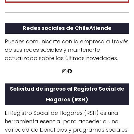
Redes sociales de ChileAtiende
Puedes comunicarte con la empresa a través
de sus redes sociales y mantenerte
actualizado sobre las últimas novedades.
Instagram
Facebook
Solicitud de ingreso al Registro Social de
Hogares (RSH)
El Registro Social de Hogares (RSH) es una
herramienta esencial para acceder a una
variedad de beneficios y programas sociales