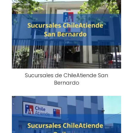
Sucursales de ChileAtiende San
Bernardo