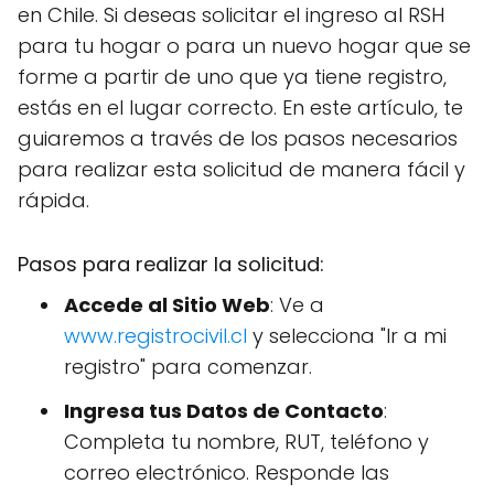
en Chile. Si deseas solicitar el ingreso al RSH
para tu hogar o para un nuevo hogar que se
forme a partir de uno que ya tiene registro,
estás en el lugar correcto. En este artículo, te
guiaremos a través de los pasos necesarios
para realizar esta solicitud de manera fácil y
rápida.
Pasos para realizar la solicitud:
Accede al Sitio Web
: Ve a
www.registrocivil.cl
y selecciona "Ir a mi
registro" para comenzar.
Ingresa tus Datos de Contacto
:
Completa tu nombre, RUT, teléfono y
correo electrónico. Responde las