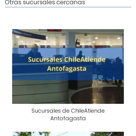
Otras sucursales cercanas
Sucursales de ChileAtiende
Antofagasta